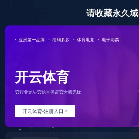
网站首页
关于我们
新闻中心