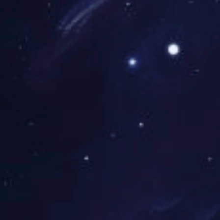
是使用更
2、垂直
砂轮面打
厂家认为
较广泛的
3、半导
高。
半导体磨
如何调整
普通磨床
入口量越
会增加。
工件中心