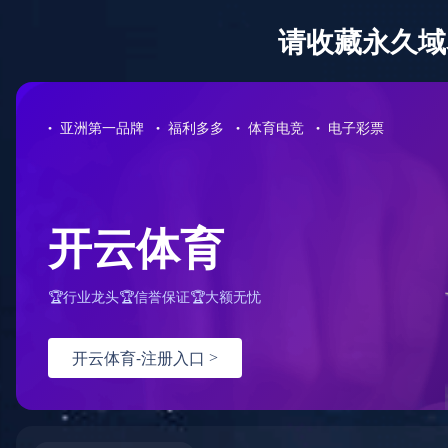
网站首页
关于我们
新闻中心