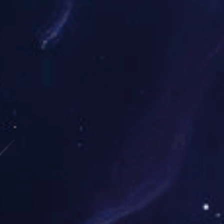
网站首页
关于我们
新闻中心
产品中心
成功
yabocom（中国）官方网站 版权所有
网站后台