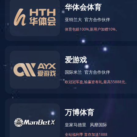
新闻中心
公司新闻
新闻中心
行业新闻
广东慢走丝切割加工
yabocom（中国）官方网站
广东慢走丝切割出现
广东慢走丝的一些基
广东慢走丝的加工特
广东慢走丝的一些相
yabocom（中国）官方网站
广东徕通慢走丝厂家
地 址：东莞市长安镇金铭国际模具
广东徕通慢走丝厂家
城展厅3B栋-2001
电 话：0769-81153535
广东徕通慢走丝厂家
传 真：0769-81153536
广东慢走丝加工机床
联系人：伍小姐 13827296260
广东慢走丝出色的技
邮 箱: xiangyajixie@126.com